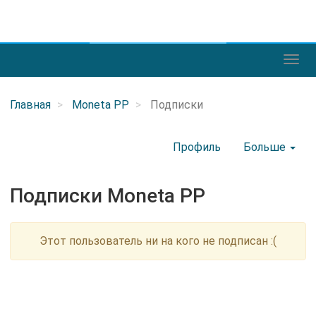
Главная
Moneta PP
Подписки
Профиль
Больше
Подписки Moneta PP
Этот пользователь ни на кого не подписан :(