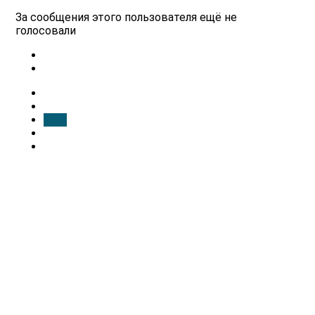
За сообщения этого пользователя ещё не
голосовали
1 / 1