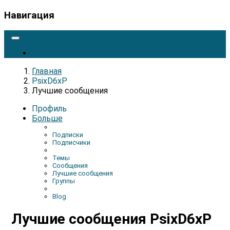
Навигация
Главная
PsixD6xP
Лучшие сообщения
Профиль
Больше
Подписки
Подписчики
Темы
Сообщения
Лучшие сообщения
Группы
Blog
Лучшие сообщения PsixD6xP