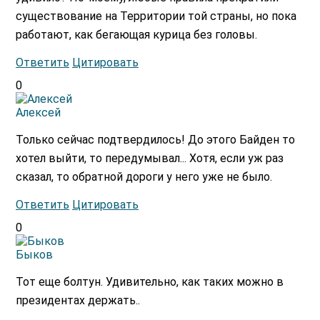
существование на Территории той страны, но пока
работают, как бегающая курица без головы.
Ответить
Цитировать
0
Алексей
Только сейчас подтвердилось! До этого Байден то
хотел выйти, то передумывал... Хотя, если уж раз
сказал, то обратной дороги у него уже не было.
Ответить
Цитировать
0
Быков
Тот еще болтун. Удивительно, как таких можно в
президентах держать..