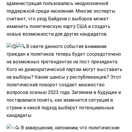
администрация пользовалась неоднозначной
поддержкой среди населения. Многие эксперты
считают, что уход Байдена с выборов может
изменить политическую карту США и создать
новые возможности для других кандидатов.
В свете данного события внимание
граждан и политиков теперь будет сосредоточено
на возможных претендентах на пост президента.
Кого из демократической партии могут выставить
на выборы? Какие шансы у республиканцев? Этот
политический поворот создает множество
вопросов осенью 2023 года. Заглянем в будущее и
постараемся понять, как изменится ситуация в
стране и какой подход выберут потенциальные
кандидаты.
🥳 В завершение, напомним, что политические