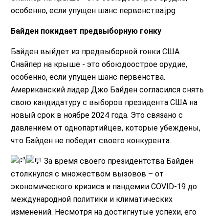
Байден покидает предвыборную гонку
Байден выйдет из предвыборной гонки США.
Снайпер на крыше - это обоюдоострое орудие,
особенно, если упущен шанс первенства.
Американский лидер Джо Байден согласился снять
свою кандидатуру с выборов президента США на
новый срок в ноябре 2024 года. Это связано с
давлением от однопартийцев, которые убеждены,
что Байден не победит своего конкурента.
За время своего президентства Байден
столкнулся с множеством вызовов – от
экономического кризиса и пандемии COVID-19 до
международной политики и климатических
изменений. Несмотря на достигнутые успехи, его