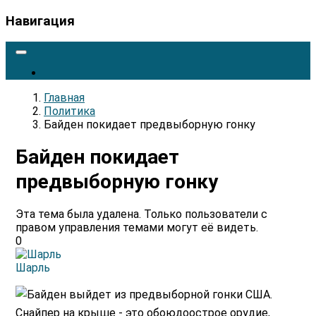
Навигация
Главная
Политика
Байден покидает предвыборную гонку
Байден покидает
предвыборную гонку
Эта тема была удалена. Только пользователи с
правом управления темами могут её видеть.
0
Шарль