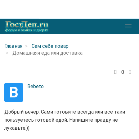
Главная
Сам себе повар
Домашнаяя еда или доставка
0
B
Bebeto
Добрый вечер. Сами готовите всегда или все таки
пользуетесь готовой едой. Напишите правду не
лукавьте.))