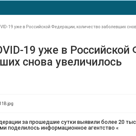
VID-19 уже в Российской Федерации, количество заболевших сно
VID-19 уже в Российской 
ших снова увеличилось
дерации за прошедшие сутки выявили более 20 тыс
ми поделилось информационное агентство «