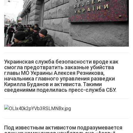
Украинская служба безопасности вроде как
смогла предотвратить заказные убийства
главы МО Украины Алексея Резникова,
начальника главного управления разведки
Кирилла Буданов и активиста. Такими
сведениями поделилась пресс-служба СБУ.
Под известным активистом подразумевается