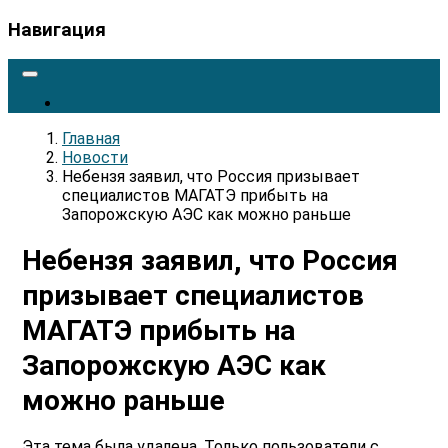
Навигация
Главная
Новости
Небензя заявил, что Россия призывает
специалистов МАГАТЭ прибыть на
Запорожскую АЭС как можно раньше
Небензя заявил, что Россия
призывает специалистов
МАГАТЭ прибыть на
Запорожскую АЭС как
можно раньше
Эта тема была удалена. Только пользователи с