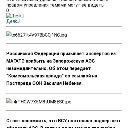
правом управления темами могут её видеть.
0
ДеяkJ
Российская Федерация призывает экспертов из
МАГАТЭ прибыть на Запорожскую АЭС
незамедлительно. Об этом передает
“Комсомольская правда” со ссылкой на
Постпреда ООН Василия Небензя.
Стоит напомнить, что ВСУ постоянно подвергают